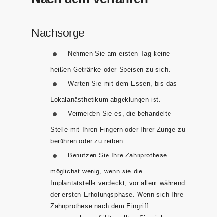
Nachsorge
Nehmen Sie am ersten Tag keine
heißen Getränke oder Speisen zu sich.
Warten Sie mit dem Essen, bis das
Lokalanästhetikum abgeklungen ist.
Vermeiden Sie es, die behandelte
Stelle mit Ihren Fingern oder Ihrer Zunge zu
berühren oder zu reiben.
Benutzen Sie Ihre Zahnprothese
möglichst wenig, wenn sie die
Implantatstelle verdeckt, vor allem während
der ersten Erholungsphase. Wenn sich Ihre
Zahnprothese nach dem Eingriff