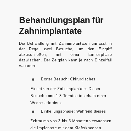
Behandlungsplan für
Zahnimplantate
Die Behandlung mit Zahnimplantaten umfasst in
der Regel zwei Besuche, um den Eingriff
abzuschließen, mit einer Einheilphase
dazwischen. Der Zeitplan kann je nach Einzelfall
variieren:
Erster Besuch:
Chirurgisches
Einsetzen der Zahnimplantate. Dieser
Besuch kann 1-3 Termine innerhalb einer
Woche erfordern.
Einheilungsphase:
Während dieses
Zeitraums von 3 bis 6 Monaten verwachsen
die Implantate mit dem Kieferknochen.