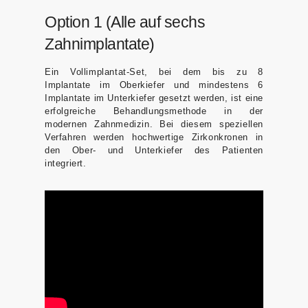
Option 1 (Alle auf sechs
Zahnimplantate)
Ein Vollimplantat-Set, bei dem bis zu 8
Implantate im Oberkiefer und mindestens 6
Implantate im Unterkiefer gesetzt werden, ist eine
erfolgreiche Behandlungsmethode in der
modernen Zahnmedizin. Bei diesem speziellen
Verfahren werden hochwertige Zirkonkronen in
den Ober- und Unterkiefer des Patienten
integriert.