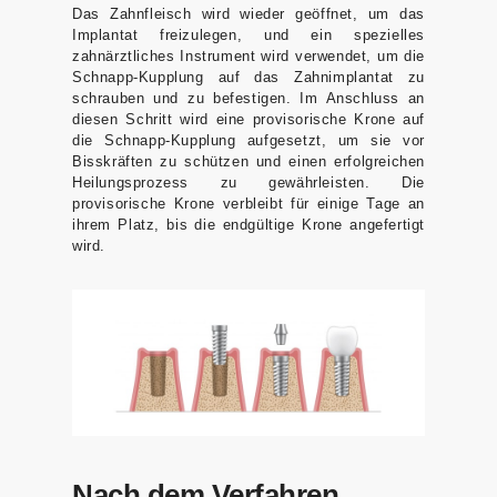
Das Zahnfleisch wird wieder geöffnet, um das
Implantat freizulegen, und ein spezielles
zahnärztliches Instrument wird verwendet, um die
Schnapp-Kupplung auf das Zahnimplantat zu
schrauben und zu befestigen. Im Anschluss an
diesen Schritt wird eine provisorische Krone auf
die Schnapp-Kupplung aufgesetzt, um sie vor
Bisskräften zu schützen und einen erfolgreichen
Heilungsprozess zu gewährleisten. Die
provisorische Krone verbleibt für einige Tage an
ihrem Platz, bis die endgültige Krone angefertigt
wird.
Nach dem Verfahren