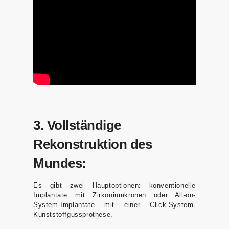
3. Vollständige
Rekonstruktion des
Mundes:
Es gibt zwei Hauptoptionen: konventionelle
Implantate mit Zirkoniumkronen oder All-on-
System-Implantate mit einer Click-System-
Kunststoffgussprothese.