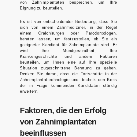
von Zahnimplantaten besprechen, um Ihre
Eignung zu beurteilen.
Es ist von entscheidender Bedeutung, dass Sie
sich von einem Zahnmediziner, in der Regel
einem Oralchirurgen oder Parodontologen,
beraten lassen, um festzustellen, ob Sie ein
geeigneter Kandidat für Zahnimplantate sind. Er
wird Ihre Mundgesundheit, Ihre
Krankengeschichte und andere Faktoren
beurteilen, um Ihnen eine auf Ihre spezielle
Situation zugeschnittene Beratung zu geben.
Denken Sie daran, dass die Fortschritte in der
Zahnimplantattechnologie und -technik den Kreis
der in Frage kommenden Kandidaten ständig
erweitern.
Faktoren, die den Erfolg
von Zahnimplantaten
beeinflussen