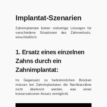
Implantat-Szenarien
Zahnimplantate bieten vielseitige Lösungen für
verschiedene Situationen des Zahnverlusts,
einschließlich:
1. Ersatz eines einzelnen
Zahns durch ein
Zahnimplantat:
Im Gegensatz zu herkömmlichen Brücken
müssen bei Zahnimplantaten die Nachbarzähne
nicht überkront werden, was einen
konservativeren Ansatz ermöglicht.