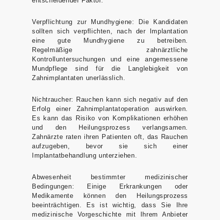
entscheidender Faktor.
Verpflichtung zur Mundhygiene:
Die Kandidaten
sollten sich verpflichten, nach der Implantation
eine gute Mundhygiene zu betreiben.
Regelmäßige zahnärztliche
Kontrolluntersuchungen und eine angemessene
Mundpflege sind für die Langlebigkeit von
Zahnimplantaten unerlässlich.
Nichtraucher:
Rauchen kann sich negativ auf den
Erfolg einer Zahnimplantatoperation auswirken.
Es kann das Risiko von Komplikationen erhöhen
und den Heilungsprozess verlangsamen.
Zahnärzte raten ihren Patienten oft, das Rauchen
aufzugeben, bevor sie sich einer
Implantatbehandlung unterziehen.
Abwesenheit bestimmter medizinischer
Bedingungen:
Einige Erkrankungen oder
Medikamente können den Heilungsprozess
beeinträchtigen. Es ist wichtig, dass Sie Ihre
medizinische Vorgeschichte mit Ihrem Anbieter