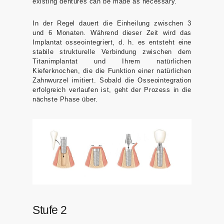
existing dentures can be made as necessary.
In der Regel dauert die Einheilung zwischen 3
und 6 Monaten. Während dieser Zeit wird das
Implantat osseointegriert, d. h. es entsteht eine
stabile strukturelle Verbindung zwischen dem
Titanimplantat und Ihrem natürlichen
Kieferknochen, die die Funktion einer natürlichen
Zahnwurzel imitiert. Sobald die Osseointegration
erfolgreich verlaufen ist, geht der Prozess in die
nächste Phase über.
Stufe 2