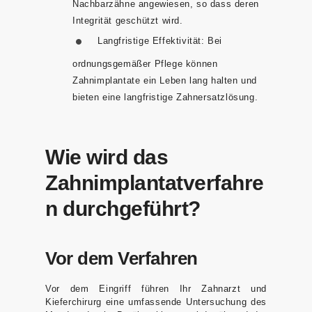
Nachbarzähne angewiesen, so dass deren
Integrität geschützt wird.
Langfristige Effektivität:
Bei
ordnungsgemäßer Pflege können
Zahnimplantate ein Leben lang halten und
bieten eine langfristige Zahnersatzlösung.
Wie wird das
Zahnimplantatverfahre
n durchgeführt?
Vor dem Verfahren
Vor dem Eingriff führen Ihr Zahnarzt und
Kieferchirurg eine umfassende Untersuchung des