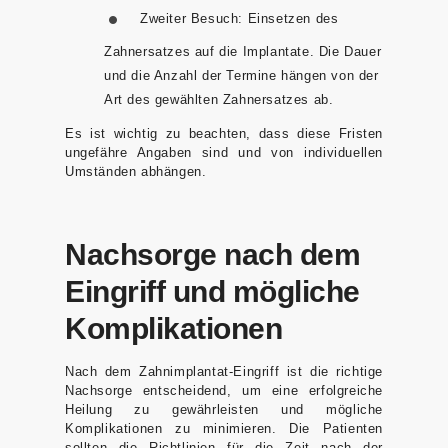
Zweiter Besuch:
Einsetzen des
Zahnersatzes auf die Implantate. Die Dauer
und die Anzahl der Termine hängen von der
Art des gewählten Zahnersatzes ab.
Es ist wichtig zu beachten, dass diese Fristen
ungefähre Angaben sind und von individuellen
Umständen abhängen.
Nachsorge nach dem
Eingriff und mögliche
Komplikationen
Nach dem Zahnimplantat-Eingriff ist die richtige
Nachsorge entscheidend, um eine erfolgreiche
Heilung zu gewährleisten und mögliche
Komplikationen zu minimieren. Die Patienten
sollten die Richtlinien für die Zeit nach der