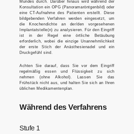
Mundes durch. Darüber hinaus wird während der
Konsultation ein OPG (Panoramaröntgenbild) oder
eine CT-Aufnahme des Patienten erstellt. Diese
bildgebenden Verfahren werden eingesetzt, um
die Knochendichte an der/den vorgesehenen
Implantatstelle(n) zu analysieren. Für den Eingriff
ist in der Regel eine örtliche Betäubung
erforderlich, wobei die einzige Unannehmlichkeit
der erste Stich der Anästhesienadel und ein
Druckgefühl sind.
Achten Sie darauf, dass Sie vor dem Eingriff
regelmäßig essen und Flüssigkeit zu sich
nehmen (ohne Alkohol). Lassen Sie das
Frühstück nicht aus, und halten Sie sich an Ihren
üblichen Medikamentenplan.
Während des Verfahrens
Stufe 1