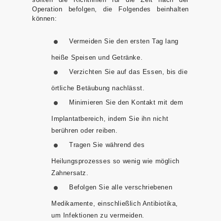
Operation befolgen, die Folgendes beinhalten
können:
Vermeiden Sie den ersten Tag lang
heiße Speisen und Getränke.
Verzichten Sie auf das Essen, bis die
örtliche Betäubung nachlässt.
Minimieren Sie den Kontakt mit dem
Implantatbereich, indem Sie ihn nicht
berühren oder reiben.
Tragen Sie während des
Heilungsprozesses so wenig wie möglich
Zahnersatz.
Befolgen Sie alle verschriebenen
Medikamente, einschließlich Antibiotika,
um Infektionen zu vermeiden.