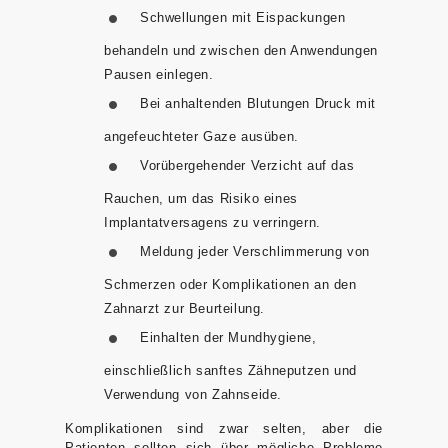
Schwellungen mit Eispackungen
behandeln und zwischen den Anwendungen
Pausen einlegen.
Bei anhaltenden Blutungen Druck mit
angefeuchteter Gaze ausüben.
Vorübergehender Verzicht auf das
Rauchen, um das Risiko eines
Implantatversagens zu verringern.
Meldung jeder Verschlimmerung von
Schmerzen oder Komplikationen an den
Zahnarzt zur Beurteilung.
Einhalten der Mundhygiene,
einschließlich sanftes Zähneputzen und
Verwendung von Zahnseide.
Komplikationen sind zwar selten, aber die
Patienten sollten sich über mögliche Probleme