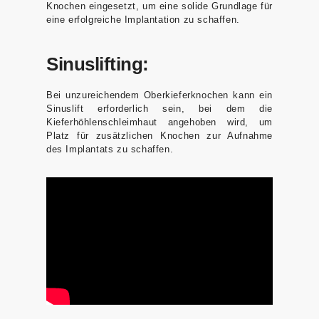
Knochen eingesetzt, um eine solide Grundlage für
eine erfolgreiche Implantation zu schaffen.
Sinuslifting:
Bei unzureichendem Oberkieferknochen kann ein
Sinuslift erforderlich sein, bei dem die
Kieferhöhlenschleimhaut angehoben wird, um
Platz für zusätzlichen Knochen zur Aufnahme
des Implantats zu schaffen.