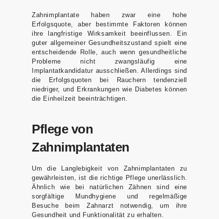
Zahnimplantate haben zwar eine hohe
Erfolgsquote, aber bestimmte Faktoren können
ihre langfristige Wirksamkeit beeinflussen. Ein
guter allgemeiner Gesundheitszustand spielt eine
entscheidende Rolle, auch wenn gesundheitliche
Probleme nicht zwangsläufig eine
Implantatkandidatur ausschließen. Allerdings sind
die Erfolgsquoten bei Rauchern tendenziell
niedriger, und Erkrankungen wie Diabetes können
die Einheilzeit beeinträchtigen.
Pflege von
Zahnimplantaten
Um die Langlebigkeit von Zahnimplantaten zu
gewährleisten, ist die richtige Pflege unerlässlich.
Ähnlich wie bei natürlichen Zähnen sind eine
sorgfältige Mundhygiene und regelmäßige
Besuche beim Zahnarzt notwendig, um ihre
Gesundheit und Funktionalität zu erhalten.