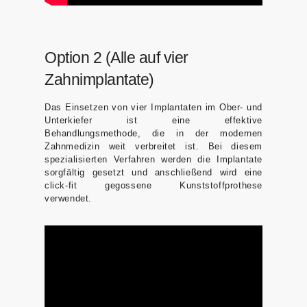
Option 2 (Alle auf vier
Zahnimplantate)
Das Einsetzen von vier Implantaten im Ober- und
Unterkiefer ist eine effektive
Behandlungsmethode, die in der modernen
Zahnmedizin weit verbreitet ist. Bei diesem
spezialisierten Verfahren werden die Implantate
sorgfältig gesetzt und anschließend wird eine
click-fit gegossene Kunststoffprothese
verwendet.