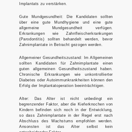
Implantats zu verstärken.
Gute Mundgesundheit:
Die Kandidaten sollten
über eine gute Mundhygiene und eine gute
allgemeine Mundgesundheit verfügen.
Erkrankungen wie Zahnfleischerkrankungen
(Parodontitis) sollten behandelt werden, bevor
Zahnimplantate in Betracht gezogen werden.
Allgemeiner Gesundheitszustand:
Im Allgemeinen
sollten Kandidaten für Zahnimplantate einen
guten allgemeinen Gesundheitszustand haben.
Chronische Erkrankungen wie unkontrollierter
Diabetes oder Autoimmunkrankheiten können den
Erfolg der Implantatoperation beeinträchtigen.
Alter:
Das Alter ist nicht unbedingt ein
begrenzender Faktor, aber die Kieferknochen von
Kindern befinden sich noch in der Entwicklung,
so dass Zahnimplantate in der Regel erst nach
Abschluss des Wachstums empfohlen werden.
Ansonsten ist das Alter selbst kein