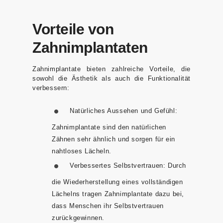
Vorteile von
Zahnimplantaten
Zahnimplantate bieten zahlreiche Vorteile, die
sowohl die Ästhetik als auch die Funktionalität
verbessern:
Natürliches Aussehen und Gefühl:
Zahnimplantate sind den natürlichen
Zähnen sehr ähnlich und sorgen für ein
nahtloses Lächeln.
Verbessertes Selbstvertrauen:
Durch
die Wiederherstellung eines vollständigen
Lächelns tragen Zahnimplantate dazu bei,
dass Menschen ihr Selbstvertrauen
zurückgewinnen.