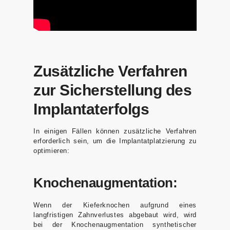
Zusätzliche Verfahren
zur Sicherstellung des
Implantaterfolgs
In einigen Fällen können zusätzliche Verfahren
erforderlich sein, um die Implantatplatzierung zu
optimieren:
Knochenaugmentation:
Wenn der Kieferknochen aufgrund eines
langfristigen Zahnverlustes abgebaut wird, wird
bei der Knochenaugmentation synthetischer