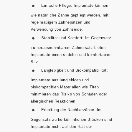
Einfache Pflege:
Implantate können
wie natürliche Zähne gepflegt werden, mit
regelmäßigem Zähneputzen und
Verwendung von Zahnseide.
Stabilität und Komfort:
Im Gegensatz
zu herausnehmbarem Zahnersatz bieten
Implantate einen stabilen und komfortablen
Sitz.
Langlebigkeit und Biokompatibilität:
Implantate aus langlebigen und
biokompatiblen Materialien wie Titan
minimieren das Risiko von Schäden oder
allergischen Reaktionen.
Erhaltung der Nachbarzähne:
Im
Gegensatz zu herkömmlichen Brücken sind
Implantate nicht auf den Halt der