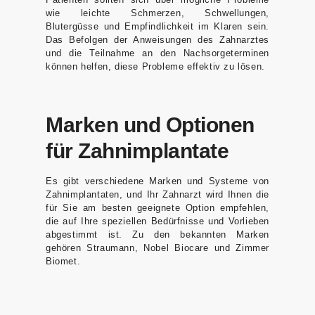
wie leichte Schmerzen, Schwellungen,
Blutergüsse und Empfindlichkeit im Klaren sein.
Das Befolgen der Anweisungen des Zahnarztes
und die Teilnahme an den Nachsorgeterminen
können helfen, diese Probleme effektiv zu lösen.
Marken und Optionen
für Zahnimplantate
Es gibt verschiedene Marken und Systeme von
Zahnimplantaten, und Ihr Zahnarzt wird Ihnen die
für Sie am besten geeignete Option empfehlen,
die auf Ihre speziellen Bedürfnisse und Vorlieben
abgestimmt ist. Zu den bekannten Marken
gehören Straumann, Nobel Biocare und Zimmer
Biomet.