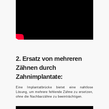
2. Ersatz von mehreren
Zähnen durch
Zahnimplantate:
Eine Implantatbrücke bietet eine nahtlose
Lösung, um mehrere fehlende Zähne zu ersetzen,
ohne die Nachbarzähne zu beeinträchtigen.