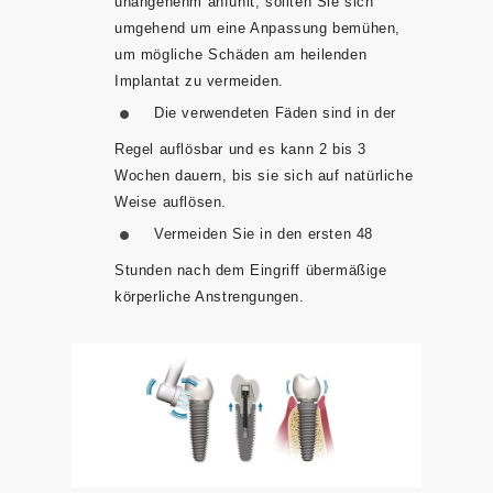
unangenehm anfühlt, sollten Sie sich
umgehend um eine Anpassung bemühen,
um mögliche Schäden am heilenden
Implantat zu vermeiden.
Die verwendeten Fäden sind in der
Regel auflösbar und es kann 2 bis 3
Wochen dauern, bis sie sich auf natürliche
Weise auflösen.
Vermeiden Sie in den ersten 48
Stunden nach dem Eingriff übermäßige
körperliche Anstrengungen.