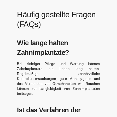
Häufig gestellte Fragen
(FAQs)
Wie lange halten
Zahnimplantate?
Bei richtiger Pflege und Wartung können
Zahnimplantate ein Leben lang halten.
Regelmäßige zahnärztliche
Kontrolluntersuchungen, gute Mundhygiene und
das Vermeiden von Gewohnheiten wie Rauchen
können zur Langlebigkeit von Zahnimplantaten
beitragen.
Ist das Verfahren der