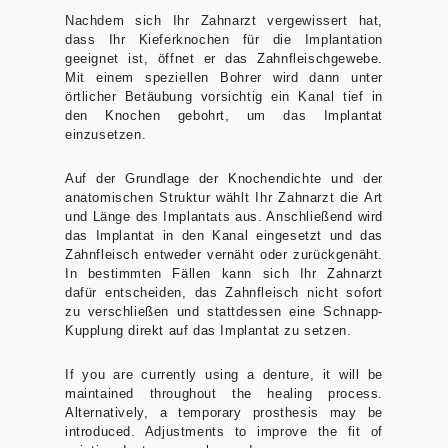
Nachdem sich Ihr Zahnarzt vergewissert hat,
dass Ihr Kieferknochen für die Implantation
geeignet ist, öffnet er das Zahnfleischgewebe.
Mit einem speziellen Bohrer wird dann unter
örtlicher Betäubung vorsichtig ein Kanal tief in
den Knochen gebohrt, um das Implantat
einzusetzen.
Auf der Grundlage der Knochendichte und der
anatomischen Struktur wählt Ihr Zahnarzt die Art
und Länge des Implantats aus. Anschließend wird
das Implantat in den Kanal eingesetzt und das
Zahnfleisch entweder vernäht oder zurückgenäht.
In bestimmten Fällen kann sich Ihr Zahnarzt
dafür entscheiden, das Zahnfleisch nicht sofort
zu verschließen und stattdessen eine Schnapp-
Kupplung direkt auf das Implantat zu setzen.
If you are currently using a denture, it will be
maintained throughout the healing process.
Alternatively, a temporary prosthesis may be
introduced. Adjustments to improve the fit of