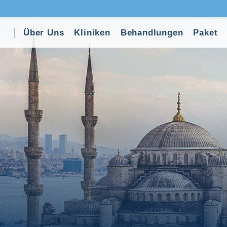
Über Uns
Kliniken
Behandlungen
Paket
Startseite
Tours